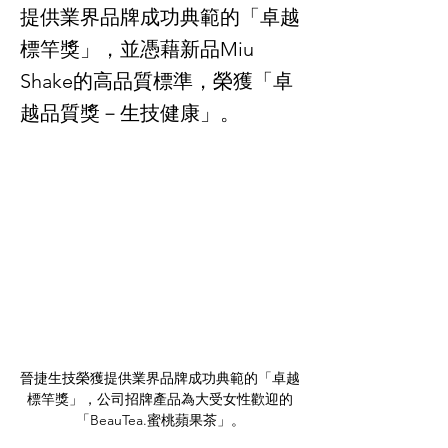
提供業界品牌成功典範的「卓越
標竿獎」，並憑藉新品Miu
Shake的高品質標準，榮獲「卓
越品質獎－生技健康」。
晉捷生技榮獲提供業界品牌成功典範的「卓越
標竿獎」，公司招牌產品為大受女性歡迎的
「BeauTea.蜜桃蘋果茶」。