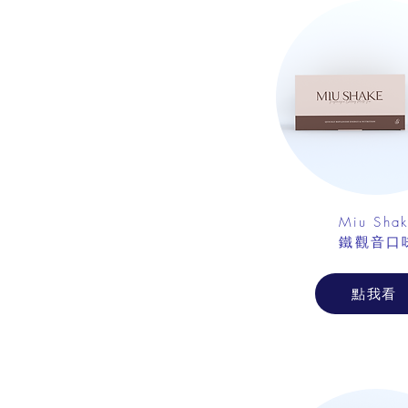
Miu Sha
​鐵觀音口
點我看