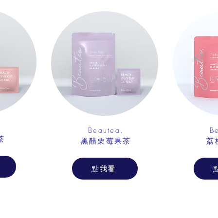
.
Beautea.
B
茶
黑醋栗莓果茶
​
點我看