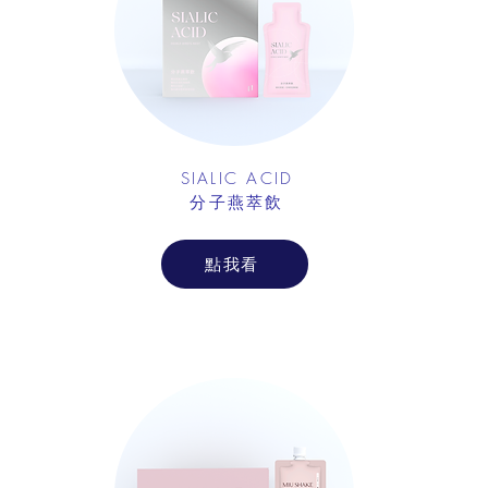
SIALIC ACID
​分子燕萃飲
點我看